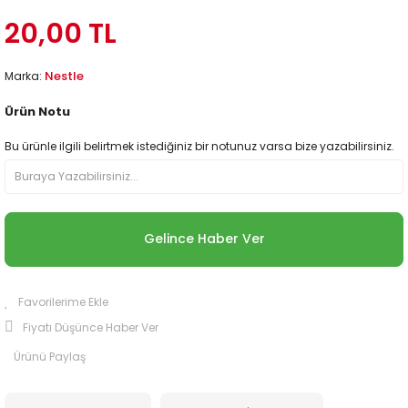
20,00 TL
Nestle
Marka:
Ürün Notu
Bu ürünle ilgili belirtmek istediğiniz bir notunuz varsa bize yazabilirsiniz.
Gelince Haber Ver
Fiyatı Düşünce Haber Ver
Ürünü Paylaş