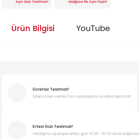
Aynı Gün Teslimat!
Mağaza İle Aynı Fiyat!
Ürün Bilgisi
YouTube
Ücretsiz Teslimat!
Sitemizden verilen tüm siparişlerde ücretsiz teslimat!
Ertesi Gün Teslimat!
Verdiğiniz siparişler ertesi gün 10:00 -15:00 arası kapında