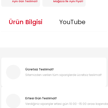
Aynı Gün Teslimat!
Mağaza İle Aynı Fiyat!
Ürün Bilgisi
YouTube
Ücretsiz Teslimat!
Sitemizden verilen tüm siparişlerde ücretsiz teslimat!
Ertesi Gün Teslimat!
Verdiğiniz siparişler ertesi gün 10:00 -15:00 arası kapında