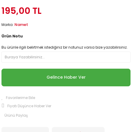
195,00 TL
Namet
Marka:
Ürün Notu
Bu ürünle ilgili belirtmek istediğiniz bir notunuz varsa bize yazabilirsiniz.
Gelince Haber Ver
Fiyatı Düşünce Haber Ver
Ürünü Paylaş