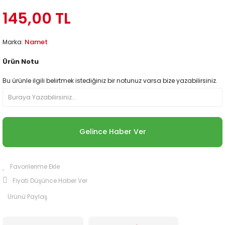
145,00 TL
Namet
Marka:
Ürün Notu
Bu ürünle ilgili belirtmek istediğiniz bir notunuz varsa bize yazabilirsiniz.
Gelince Haber Ver
Fiyatı Düşünce Haber Ver
Ürünü Paylaş