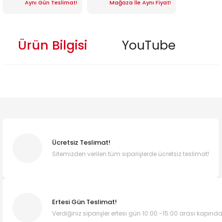
Aynı Gün Teslimat!
Mağaza İle Aynı Fiyat!
Ürün Bilgisi
YouTube
Ücretsiz Teslimat!
Sitemizden verilen tüm siparişlerde ücretsiz teslimat!
Ertesi Gün Teslimat!
Verdiğiniz siparişler ertesi gün 10:00 -15:00 arası kapında