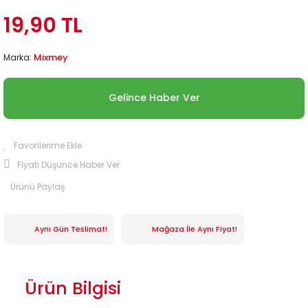
19,90 TL
Mixmey
Marka:
Gelince Haber Ver
Fiyatı Düşünce Haber Ver
Ürünü Paylaş
Aynı Gün Teslimat!
Mağaza İle Aynı Fiyat!
Ürün Bilgisi