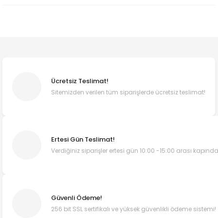
Ücretsiz Teslimat!
Sitemizden verilen tüm siparişlerde ücretsiz teslimat!
Ertesi Gün Teslimat!
Verdiğiniz siparişler ertesi gün 10:00 -15:00 arası kapında
Güvenli Ödeme!
256 bit SSL sertifikalı ve yüksek güvenlikli ödeme sistemi!