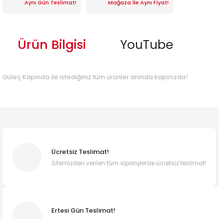
Aynı Gün Teslimat!
Mağaza İle Aynı Fiyat!
Ürün Bilgisi
YouTube
Güleç Kapında ile istediğiniz tüm ürünler anında kapınızda!
Ücretsiz Teslimat!
Sitemizden verilen tüm siparişlerde ücretsiz teslimat!
Ertesi Gün Teslimat!