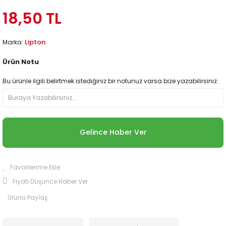
18,50 TL
Lipton
Marka:
Ürün Notu
Bu ürünle ilgili belirtmek istediğiniz bir notunuz varsa bize yazabilirsiniz.
Gelince Haber Ver
Fiyatı Düşünce Haber Ver
Ürünü Paylaş