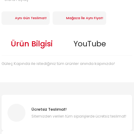
Aynı Gün Teslimat!
Mağaza İle Aynı Fiyat!
Ürün Bilgisi
YouTube
Güleç Kapında ile istediğiniz tüm ürünler anında kapınızda!
Ücretsiz Teslimat!
Sitemizden verilen tüm siparişlerde ücretsiz teslimat!