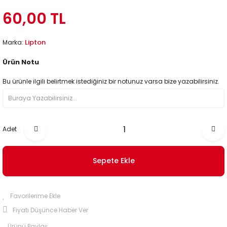
60,00 TL
Lipton
Marka:
Ürün Notu
Bu ürünle ilgili belirtmek istediğiniz bir notunuz varsa bize yazabilirsiniz.
Adet
Sepete Ekle
Fiyatı Düşünce Haber Ver
Ürünü Paylaş