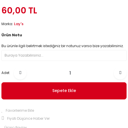
60,00 TL
Lay's
Marka:
Ürün Notu
Bu ürünle ilgili belirtmek istediğiniz bir notunuz varsa bize yazabilirsiniz.
Adet
Sepete Ekle
Fiyatı Düşünce Haber Ver
Ürünü Paylaş