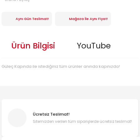
Aynı Gün Teslimat!
Mağaza İle Aynı Fiyat!
Ürün Bilgisi
YouTube
Güleç Kapında ile istediğiniz tüm ürünler anında kapınızda!
Ücretsiz Teslimat!
Sitemizden verilen tüm siparişlerde ücretsiz teslimat!