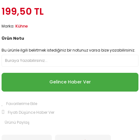
199,50 TL
Kühne
Marka:
Ürün Notu
Bu ürünle ilgili belirtmek istediğiniz bir notunuz varsa bize yazabilirsiniz.
Gelince Haber Ver
Fiyatı Düşünce Haber Ver
Ürünü Paylaş