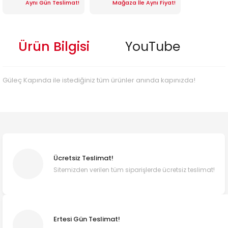
Aynı Gün Teslimat!
Mağaza İle Aynı Fiyat!
Ürün Bilgisi
YouTube
Güleç Kapında ile istediğiniz tüm ürünler anında kapınızda!
Ücretsiz Teslimat!
Sitemizden verilen tüm siparişlerde ücretsiz teslimat!
Ertesi Gün Teslimat!