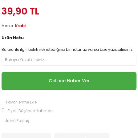
39,90 TL
Krabi
Marka:
Ürün Notu
Bu ürünle ilgili belirtmek istediğiniz bir notunuz varsa bize yazabilirsiniz.
Gelince Haber Ver
Fiyatı Düşünce Haber Ver
Ürünü Paylaş