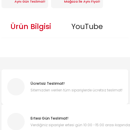
Aynı Gün Teslimat!
Mağaza İle Aynı Fiyat!
Ürün Bilgisi
YouTube
Ücretsiz Teslimat!
Sitemizden verilen tüm siparişlerde ücretsiz teslimat!
Ertesi Gün Teslimat!
Verdiğiniz siparişler ertesi gün 10:00 -15:00 arası kapında