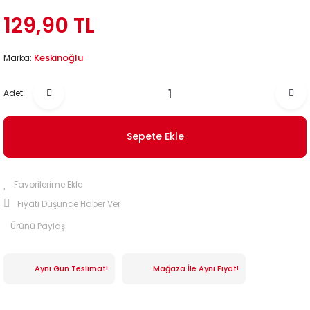
129,90 TL
Keskinoğlu
Marka:
Adet
Sepete Ekle
Fiyatı Düşünce Haber Ver
Ürünü Paylaş
Aynı Gün Teslimat!
Mağaza İle Aynı Fiyat!