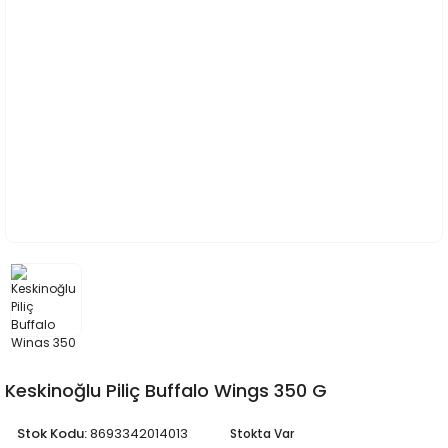
Keskinoğlu Piliç Buffalo Wings 350 G
Stok Kodu:
8693342014013
Stokta Var