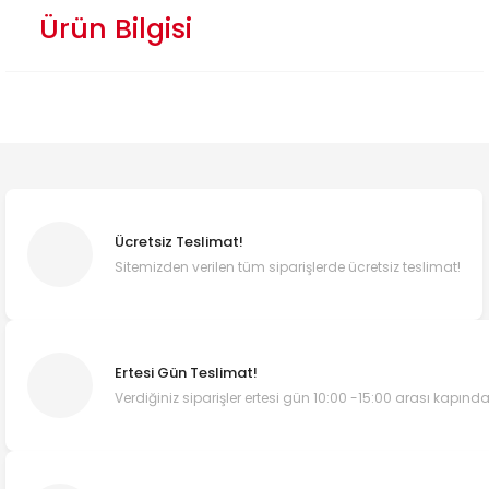
Ürün Bilgisi
Ücretsiz Teslimat!
Sitemizden verilen tüm siparişlerde ücretsiz teslimat!
Ertesi Gün Teslimat!
Verdiğiniz siparişler ertesi gün 10:00 -15:00 arası kapında