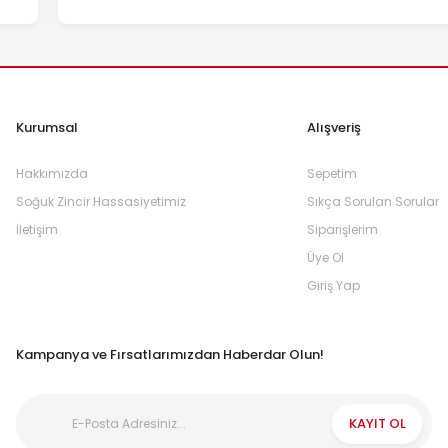
Kurumsal
Alışveriş
Hakkımızda
Sepetim
Soğuk Zincir Hassasiyetimiz
Sıkça Sorulan Sorular
İletişim
Siparişlerim
Üye Ol
Giriş Yap
Kampanya ve Fırsatlarımızdan Haberdar Olun!
KAYIT OL