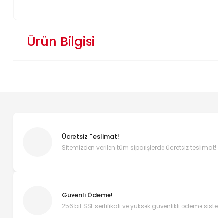
Ürün Bilgisi
Ücretsiz Teslimat!
Sitemizden verilen tüm siparişlerde ücretsiz teslimat!
Güvenli Ödeme!
256 bit SSL sertifikalı ve yüksek güvenlikli ödeme sist