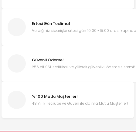
Ertesi Gün Teslimat!
Verdiğiniz siparişler ertesi gün 10:00 -15:00 arası kapında
Güvenli Ödeme!
256 bit SSL sertifikalı ve yüksek güvenlikli ödeme sistemi!
% 100 Mutlu Müşteriler!
48 Yıllık Tecrübe ve Güven ile daima Mutlu Müşteriler!