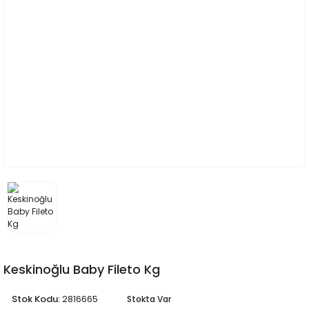
Keskinoğlu Baby Fileto Kg
Stok Kodu:
2816665
Stokta Var