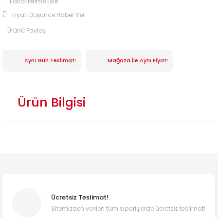
Fiyatı Düşünce Haber Ver
Ürünü Paylaş
Aynı Gün Teslimat!
Mağaza İle Aynı Fiyat!
Ürün Bilgisi
Ücretsiz Teslimat!
Sitemizden verilen tüm siparişlerde ücretsiz teslimat!