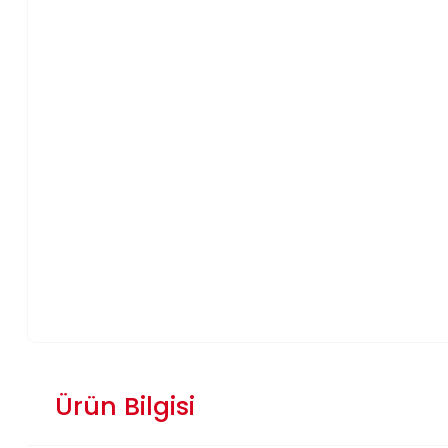
Ürün Bilgisi