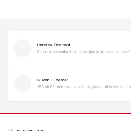
Ücretsiz Teslimat!
Sitemizden verilen tüm siparişlerde ücretsiz teslimat!
Güvenli Ödeme!
256 bit SSL sertifikalı ve yüksek güvenlikli ödeme sist