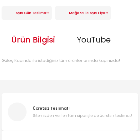
Aynı Gün Teslimat!
Mağaza İle Aynı Fiyat!
Ürün Bilgisi
YouTube
Güleç Kapında ile istediğiniz tüm ürünler anında kapınızda!
Ücretsiz Teslimat!
Sitemizden verilen tüm siparişlerde ücretsiz teslimat!