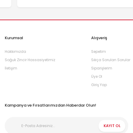
Kurumsal
Alışveriş
Hakkımızda
Sepetim
Soğuk Zincir Hassasiyetimiz
Sıkça Sorulan Sorular
İletişim
Siparişlerim
Üye Ol
Giriş Yap
Kampanya ve Fırsatlarımızdan Haberdar Olun!
KAYIT OL