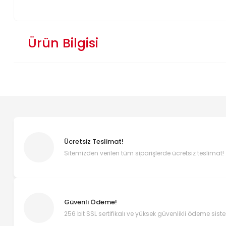
Ürün Bilgisi
Ücretsiz Teslimat!
Sitemizden verilen tüm siparişlerde ücretsiz teslimat!
Güvenli Ödeme!
256 bit SSL sertifikalı ve yüksek güvenlikli ödeme sist