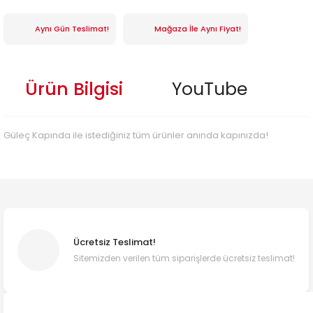
Aynı Gün Teslimat!
Mağaza İle Aynı Fiyat!
Ürün Bilgisi
YouTube
Güleç Kapında ile istediğiniz tüm ürünler anında kapınızda!
Ücretsiz Teslimat!
Sitemizden verilen tüm siparişlerde ücretsiz teslimat!