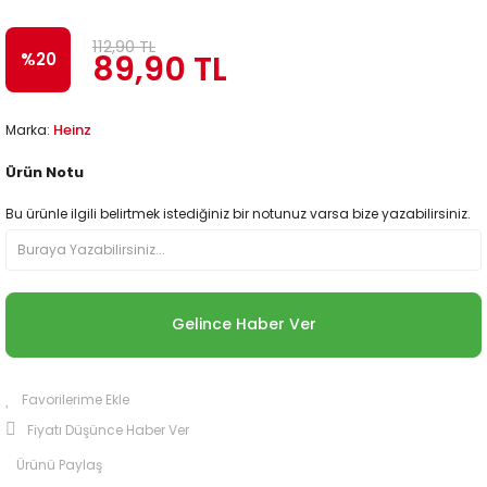
112,90 TL
89,90 TL
%20
Heinz
Marka:
Ürün Notu
Bu ürünle ilgili belirtmek istediğiniz bir notunuz varsa bize yazabilirsiniz.
Gelince Haber Ver
Fiyatı Düşünce Haber Ver
Ürünü Paylaş