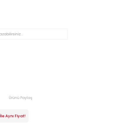
Ürünü Paylaş
le Aynı Fiyat!