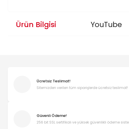
Ürün Bilgisi
YouTube
Ücretsiz Teslimat!
Sitemizden verilen tüm siparişlerde ücretsiz teslimat!
Güvenli Ödeme!
256 bit SSL sertifikalı ve yüksek güvenlikli ödeme sist