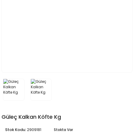
Güleç Kalkan Köfte Kg
Stok Kodu:
2909181
Stokta Var