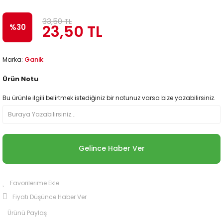
33,50 TL
23,50 TL
%30
Ganik
Marka:
Ürün Notu
Bu ürünle ilgili belirtmek istediğiniz bir notunuz varsa bize yazabilirsiniz.
Gelince Haber Ver
Fiyatı Düşünce Haber Ver
Ürünü Paylaş