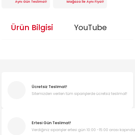
Aynı Gün Teslimat!
Mağaza İle Aynı Fiyat!
Ürün Bilgisi
YouTube
Ücretsiz Teslimat!
Sitemizden verilen tüm siparişlerde ücretsiz teslimat!
Ertesi Gün Teslimat!
Verdiğiniz siparişler ertesi gün 10:00 -15:00 arası kapında