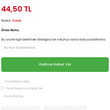
44,50 TL
Ganik
Marka:
Ürün Notu
Bu ürünle ilgili belirtmek istediğiniz bir notunuz varsa bize yazabilirsiniz.
Gelince Haber Ver
Fiyatı Düşünce Haber Ver
Ürünü Paylaş