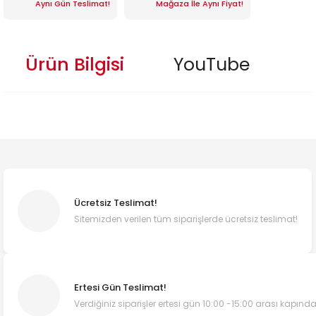
Aynı Gün Teslimat!
Mağaza İle Aynı Fiyat!
Ürün Bilgisi
YouTube
Ücretsiz Teslimat!
Sitemizden verilen tüm siparişlerde ücretsiz teslimat!
Ertesi Gün Teslimat!
Verdiğiniz siparişler ertesi gün 10:00 -15:00 arası kapında