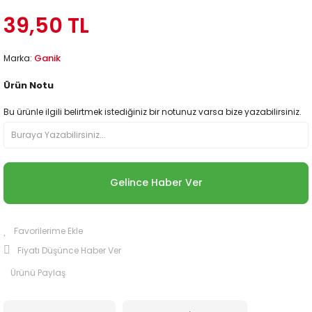
39,50 TL
Ganik
Marka:
Ürün Notu
Bu ürünle ilgili belirtmek istediğiniz bir notunuz varsa bize yazabilirsiniz.
Gelince Haber Ver
Fiyatı Düşünce Haber Ver
Ürünü Paylaş