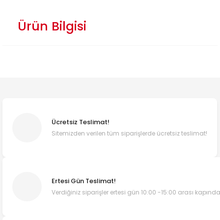
Ürün Bilgisi
Ücretsiz Teslimat!
Sitemizden verilen tüm siparişlerde ücretsiz teslimat!
Ertesi Gün Teslimat!
Verdiğiniz siparişler ertesi gün 10:00 -15:00 arası kapında