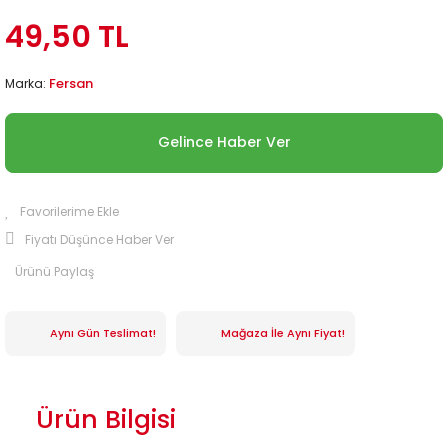
49,50 TL
Fersan
Marka:
Gelince Haber Ver
Fiyatı Düşünce Haber Ver
Ürünü Paylaş
Aynı Gün Teslimat!
Mağaza İle Aynı Fiyat!
Ürün Bilgisi