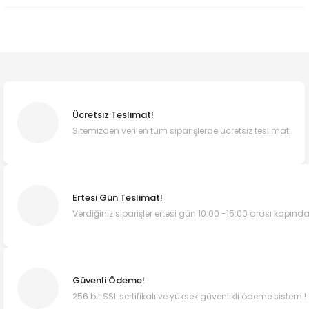
Ücretsiz Teslimat!
Sitemizden verilen tüm siparişlerde ücretsiz teslimat!
Ertesi Gün Teslimat!
Verdiğiniz siparişler ertesi gün 10:00 -15:00 arası kapında
Güvenli Ödeme!
256 bit SSL sertifikalı ve yüksek güvenlikli ödeme sistemi!