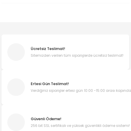
Ücretsiz Teslimat!
Sitemizden verilen tüm siparişlerde ücretsiz teslimat!
Ertesi Gün Teslimat!
Verdiğiniz siparişler ertesi gün 10:00 -15:00 arası kapında
Güvenli Ödeme!
256 bit SSL sertifikalı ve yüksek güvenlikli ödeme sistemi!