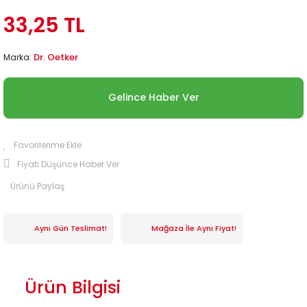
33,25 TL
Dr. Oetker
Marka:
Gelince Haber Ver
Fiyatı Düşünce Haber Ver
Ürünü Paylaş
Aynı Gün Teslimat!
Mağaza İle Aynı Fiyat!
Ürün Bilgisi