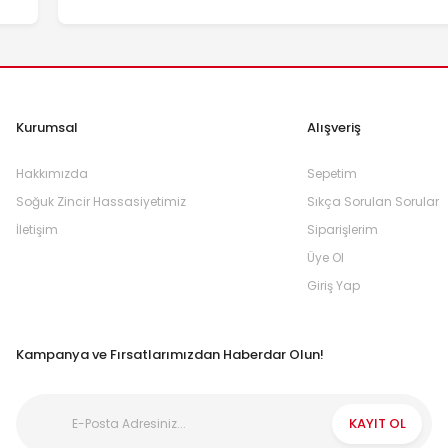
Kurumsal
Alışveriş
Hakkımızda
Sepetim
Soğuk Zincir Hassasiyetimiz
Sıkça Sorulan Sorular
İletişim
Siparişlerim
Üye Ol
Giriş Yap
Kampanya ve Fırsatlarımızdan Haberdar Olun!
KAYIT OL