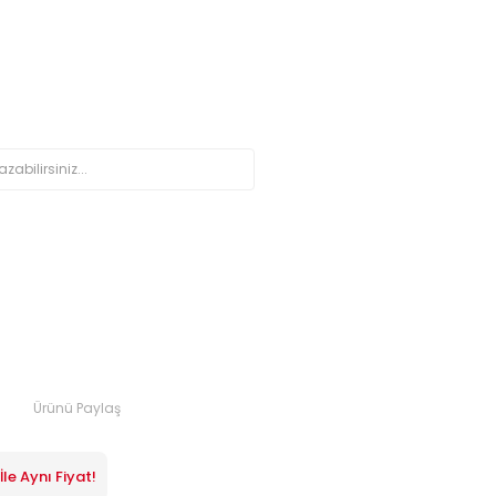
Ürünü Paylaş
le Aynı Fiyat!