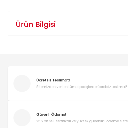
Ürün Bilgisi
Ücretsiz Teslimat!
Sitemizden verilen tüm siparişlerde ücretsiz teslimat!
Güvenli Ödeme!
256 bit SSL sertifikalı ve yüksek güvenlikli ödeme sist