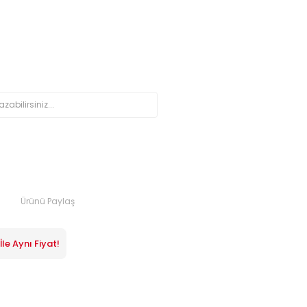
Ürünü Paylaş
le Aynı Fiyat!