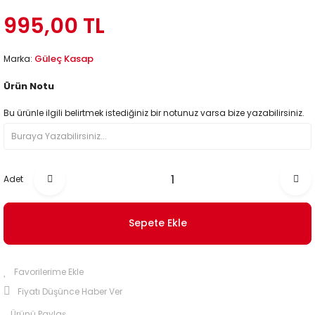
995,00 TL
Güleç Kasap
Marka:
Ürün Notu
Bu ürünle ilgili belirtmek istediğiniz bir notunuz varsa bize yazabilirsiniz.
Adet
Sepete Ekle
Fiyatı Düşünce Haber Ver
Ürünü Paylaş