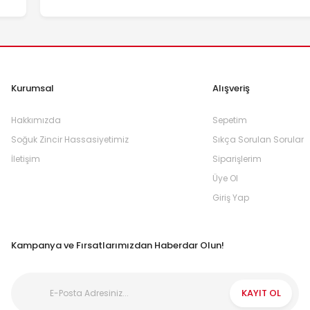
Kurumsal
Alışveriş
Hakkımızda
Sepetim
Soğuk Zincir Hassasiyetimiz
Sıkça Sorulan Sorular
İletişim
Siparişlerim
Üye Ol
Giriş Yap
Kampanya ve Fırsatlarımızdan Haberdar Olun!
KAYIT OL