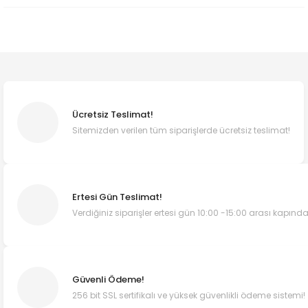
Ücretsiz Teslimat!
Sitemizden verilen tüm siparişlerde ücretsiz teslimat!
Ertesi Gün Teslimat!
Verdiğiniz siparişler ertesi gün 10:00 -15:00 arası kapında
Güvenli Ödeme!
256 bit SSL sertifikalı ve yüksek güvenlikli ödeme sistemi!