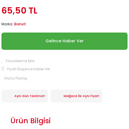
65,50 TL
Banvit
Marka:
Gelince Haber Ver
Fiyatı Düşünce Haber Ver
Ürünü Paylaş
Aynı Gün Teslimat!
Mağaza İle Aynı Fiyat!
Ürün Bilgisi