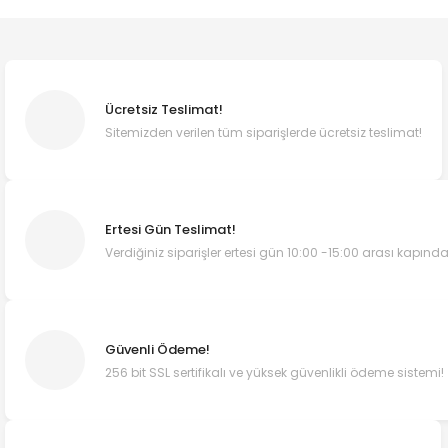
Ücretsiz Teslimat!
Sitemizden verilen tüm siparişlerde ücretsiz teslimat!
Ertesi Gün Teslimat!
Verdiğiniz siparişler ertesi gün 10:00 -15:00 arası kapında
Güvenli Ödeme!
256 bit SSL sertifikalı ve yüksek güvenlikli ödeme sistemi!