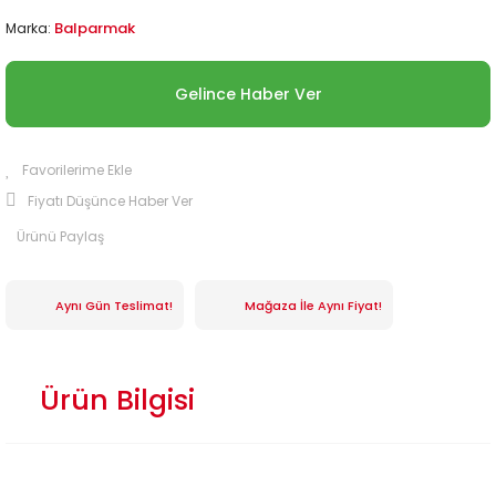
Balparmak
Marka:
Gelince Haber Ver
Fiyatı Düşünce Haber Ver
Ürünü Paylaş
Aynı Gün Teslimat!
Mağaza İle Aynı Fiyat!
Ürün Bilgisi