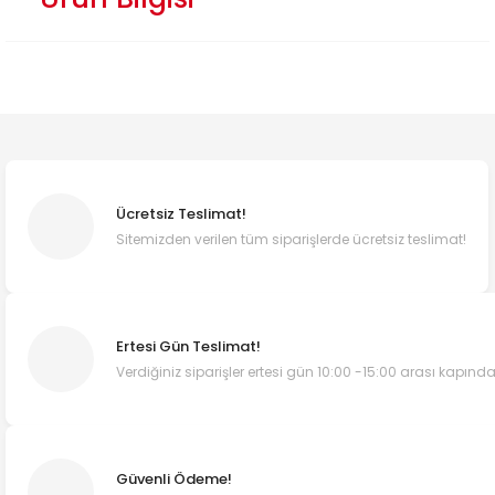
Ücretsiz Teslimat!
Sitemizden verilen tüm siparişlerde ücretsiz teslimat!
Ertesi Gün Teslimat!
Verdiğiniz siparişler ertesi gün 10:00 -15:00 arası kapında
Güvenli Ödeme!