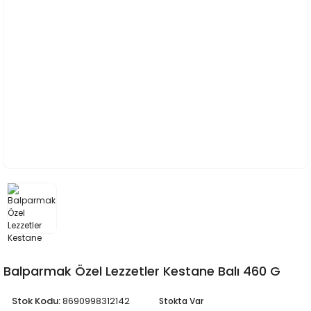
Balparmak Özel Lezzetler Kestane Balı 460 G
Stok Kodu:
8690998312142
Stokta Var