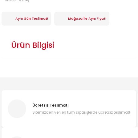
Aynı Gün Teslimat!
Mağaza İle Aynı Fiyat!
Ürün Bilgisi
Ücretsiz Teslimat!
Sitemizden verilen tüm siparişlerde ücretsiz teslimat!