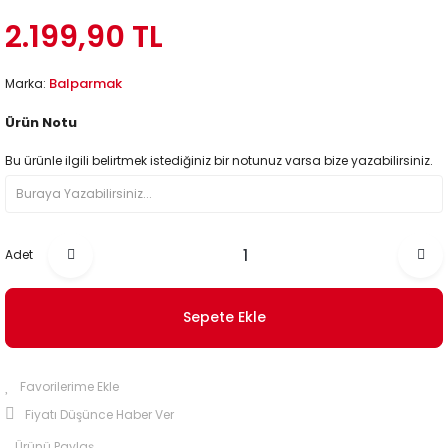
2.199,90 TL
Balparmak
Marka:
Ürün Notu
Bu ürünle ilgili belirtmek istediğiniz bir notunuz varsa bize yazabilirsiniz.
Adet
Sepete Ekle
Fiyatı Düşünce Haber Ver
Ürünü Paylaş