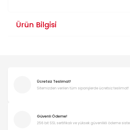
Ürün Bilgisi
Ücretsiz Teslimat!
Sitemizden verilen tüm siparişlerde ücretsiz teslimat!
Güvenli Ödeme!
256 bit SSL sertifikalı ve yüksek güvenlikli ödeme sist