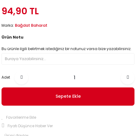
94,90 TL
Bağdat Baharat
Marka:
Ürün Notu
Bu ürünle ilgili belirtmek istediğiniz bir notunuz varsa bize yazabilirsiniz.
Adet
Sepete Ekle
Fiyatı Düşünce Haber Ver
Ürünü Paylaş