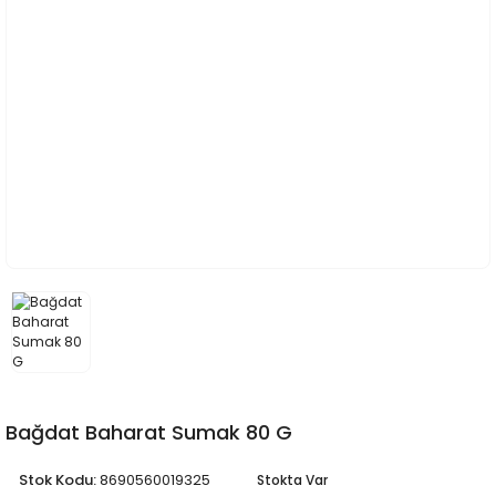
Bağdat Baharat Sumak 80 G
Stok Kodu:
8690560019325
Stokta Var