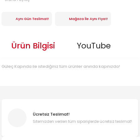
Aynı Gün Teslimat!
Mağaza İle Aynı Fiyat!
Ürün Bilgisi
YouTube
Güleç Kapında ile istediğiniz tüm ürünler anında kapınızda!
Ücretsiz Teslimat!
Sitemizden verilen tüm siparişlerde ücretsiz teslimat!