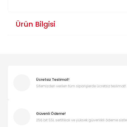
Ürün Bilgisi
Ücretsiz Teslimat!
Sitemizden verilen tüm siparişlerde ücretsiz teslimat!
Güvenli Ödeme!
256 bit SSL sertifikalı ve yüksek güvenlikli ödeme sist