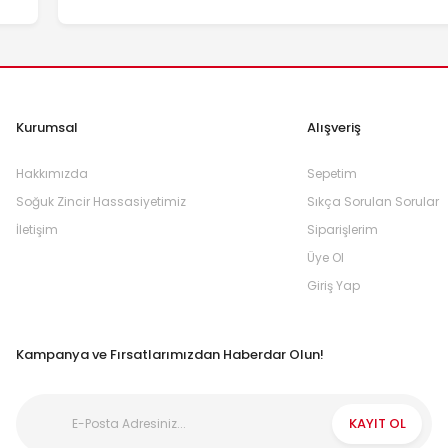
Kurumsal
Alışveriş
Hakkımızda
Sepetim
Soğuk Zincir Hassasiyetimiz
Sıkça Sorulan Sorular
İletişim
Siparişlerim
Üye Ol
Giriş Yap
Kampanya ve Fırsatlarımızdan Haberdar Olun!
KAYIT OL