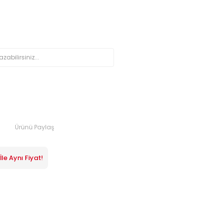
Ürünü Paylaş
le Aynı Fiyat!