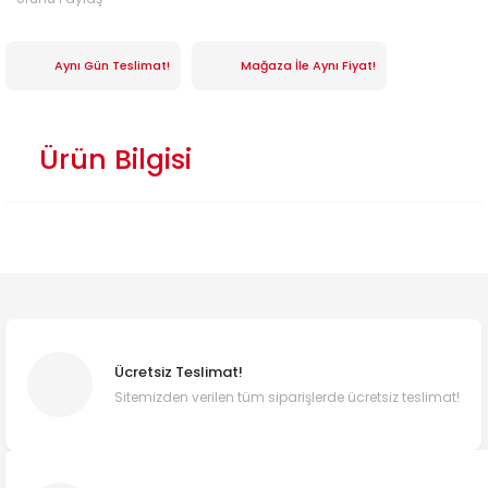
Aynı Gün Teslimat!
Mağaza İle Aynı Fiyat!
Ürün Bilgisi
Ücretsiz Teslimat!
Sitemizden verilen tüm siparişlerde ücretsiz teslimat!