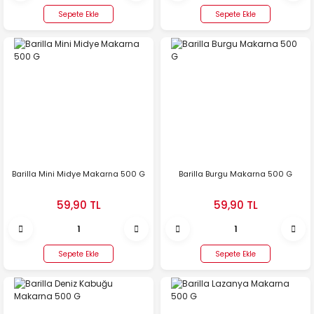
Sepete Ekle
Sepete Ekle
Barilla Mini Midye Makarna 500 G
Barilla Burgu Makarna 500 G
59,90 TL
59,90 TL
Sepete Ekle
Sepete Ekle