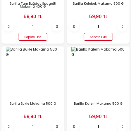
Barilla Tam Buğday Spagetti
Barilla Kelebek Makarna 500 G
Makarna 400 G
59,90 TL
59,90 TL
Sepete Ekle
Sepete Ekle
Barilla Bukle Makarna 500 G
Barilla Kalem Makarna 500 G
59,90 TL
59,90 TL