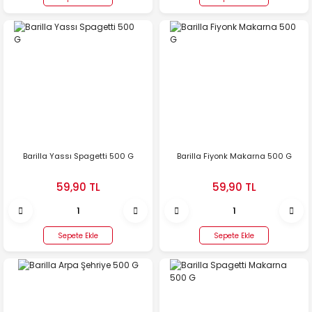
Barilla Yassı Spagetti 500 G
Barilla Fiyonk Makarna 500 G
59,90 TL
59,90 TL
Sepete Ekle
Sepete Ekle